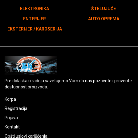
ELEKTRONIKA
ŠTELUJUĆE
ENTERIJER
AUTO OPREMA
EKSTERIJER / KAROSERIJA
Pre dolaska u radnju savetujemo Vam da nas pozovete i proverite
dostupnost proizvoda.
Korpa
Registracija
Prijava
Kontakt
Opšti uslovi korišćenja