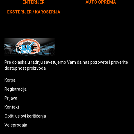
ENTERIJER
AUTO OPREMA
EKSTERIJER / KAROSERIJA
Pre dolaska u radnju savetujemo Vam da nas pozovete i proverite
dostupnost proizvoda.
Korpa
Registracija
Prijava
Kontakt
Opšti uslovi korišćenja
Veleprodaja