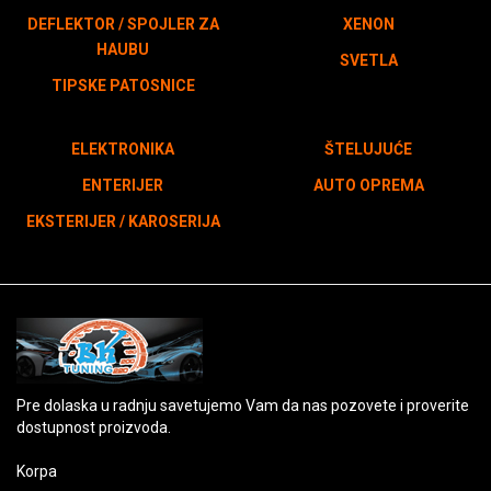
DEFLEKTOR / SPOJLER ZA
XENON
HAUBU
SVETLA
TIPSKE PATOSNICE
ELEKTRONIKA
ŠTELUJUĆE
ENTERIJER
AUTO OPREMA
EKSTERIJER / KAROSERIJA
Pre dolaska u radnju savetujemo Vam da nas pozovete i proverite
dostupnost proizvoda.
Korpa