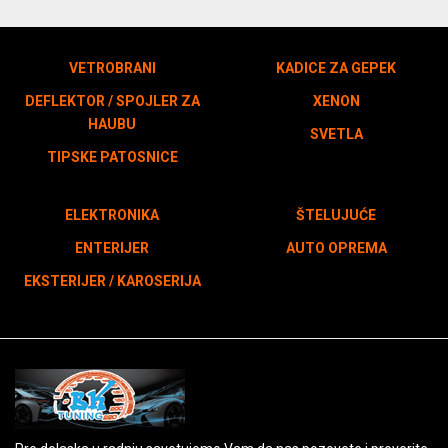
VETROBRANI
KADICE ZA GEPEK
DEFLEKTOR / SPOJLER ZA
XENON
HAUBU
SVETLA
TIPSKE PATOSNICE
ELEKTRONIKA
ŠTELUJUĆE
ENTERIJER
AUTO OPREMA
EKSTERIJER / KAROSERIJA