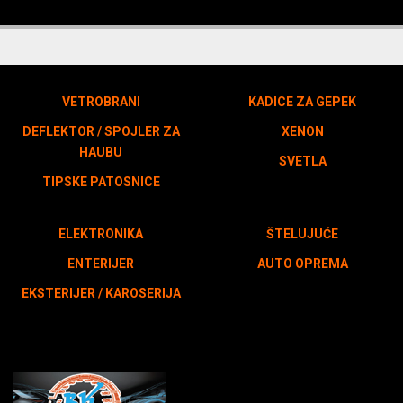
VETROBRANI
KADICE ZA GEPEK
DEFLEKTOR / SPOJLER ZA
XENON
HAUBU
SVETLA
TIPSKE PATOSNICE
ELEKTRONIKA
ŠTELUJUĆE
ENTERIJER
AUTO OPREMA
EKSTERIJER / KAROSERIJA