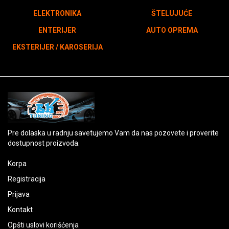
ELEKTRONIKA
ŠTELUJUĆE
ENTERIJER
AUTO OPREMA
EKSTERIJER / KAROSERIJA
Pre dolaska u radnju savetujemo Vam da nas pozovete i proverite
dostupnost proizvoda.
Korpa
Registracija
Prijava
Kontakt
Opšti uslovi korišćenja