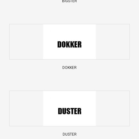
BIGSTER
DOKKER
DUSTER