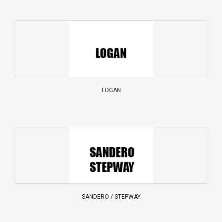
LOGAN
SANDERO / STEPWAY