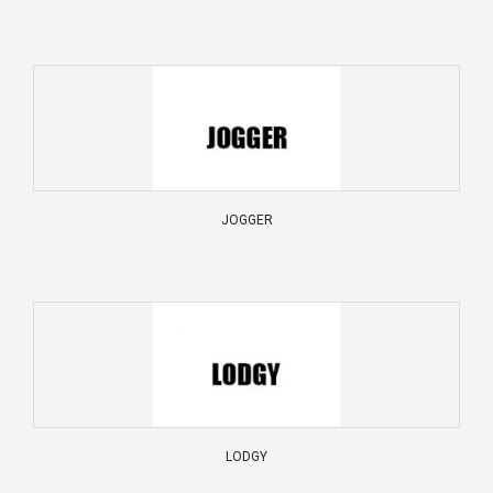
JOGGER
LODGY